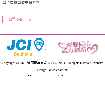
學童提供學習支援????
點擊收看
Copyright © 2026 紫荊青年商會 JCI Bauhinia. All rights reserved. Website
Design: hkweb.com.hk
電郵:
info@bjc.org.hk
, 電話：2543 8913
地址: 香港上環干諾道西21-24號海景商業大廈21樓