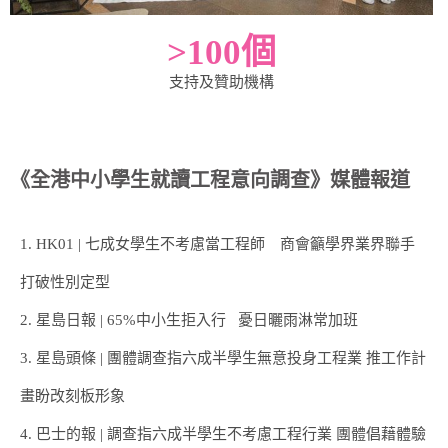
>
100
個
支持及贊助機構
《全港中小學生就讀工程意向調查》媒體報道
1. HK01 | 七成女學生不考慮當工程師 商會籲學界業界聯手
打破性別定型
2. 星島日報 | 65%中小生拒入行 憂日曬雨淋常加班
3. 星島頭條 | 團體調查指六成半學生無意投身工程業 推工作計
畫盼改刻板形象
4. 巴士的報 | 調查指六成半學生不考慮工程行業 團體倡藉體驗