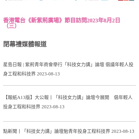
香港電台《新紫荊廣場》節目訪問2023年8月2日
（三）
閉幕禮媒體報道
星島日報 | 紫荊青年商會舉行「科技女力講」論壇 倡議年輕人投
身工程和科技界 2023-08-13
【報紙A13版】大公報丨「科技女力講」論壇今展開 倡年輕人
投身工程和科技界 2023-08-13
點新聞丨「科技女力講」論壇勉青年投身工程科技界 2023-08-13