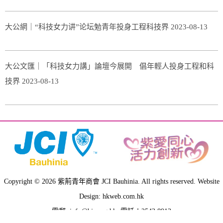
大公網｜“科技女力讲”论坛勉青年投身工程科技界 2023-08-13
大公文匯｜「科技女力講」論壇今展開 倡年輕人投身工程和科
技界 2023-08-13
Copyright © 2026 紫荊青年商會 JCI Bauhinia. All rights reserved. Website
Design: hkweb.com.hk
電郵:
info@bjc.org.hk
, 電話：2543 8913