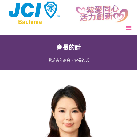
會長的話
紫荊青年商會
>
會長的話