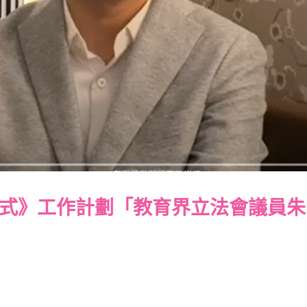
式》工作計劃「教育界立法會議員朱