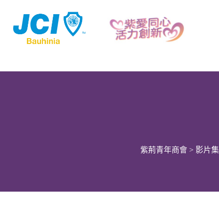
紫荊青年商會
>
影片集