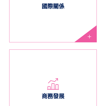
國際關係
商務發展