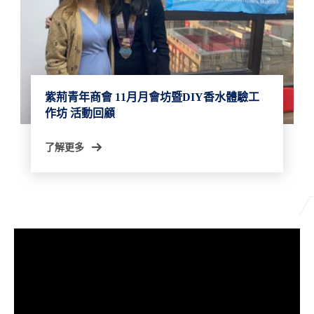
紫荊青年商會 11月月會坊暨DIY香水體驗工
作坊 活動回顧
了解更多