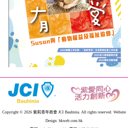
Copyright © 2026 紫荊青年商會 JCI Bauhinia. All rights reserved. Website
Design: hkweb.com.hk