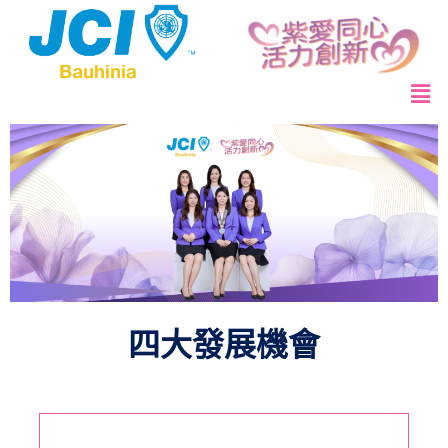
四大發展機會