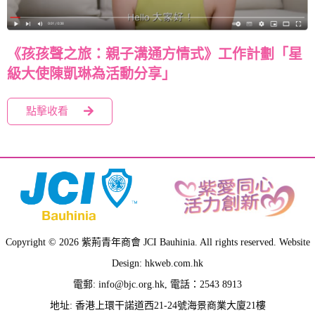
《孩孩聲之旅：親子溝通方情式》工作計劃「星
級大使陳凱琳為活動分享」
點擊收看
Copyright © 2026 紫荊青年商會 JCI Bauhinia. All rights reserved. Website
Design: hkweb.com.hk
電郵:
info@bjc.org.hk
, 電話：2543 8913
地址: 香港上環干諾道西21-24號海景商業大廈21樓