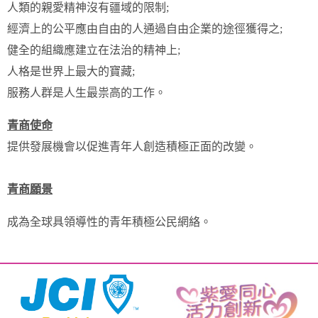
人類的親愛精神沒有疆域的限制;
經濟上的公平應由自由的人通過自由企業的途徑獲得之;
健全的組織應建立在法治的精神上;
人格是世界上最大的寶藏;
服務人群是人生最祟高的工作。
青商使命
提供發展機會以促進青年人創造積極正面的改變。
青商願景
成為全球具領導性的青年積極公民網絡。