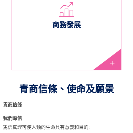
商務發展
青商信條、使命及願景
青商信條
我們深信
篤信真理可使人類的生命具有意義和目的;