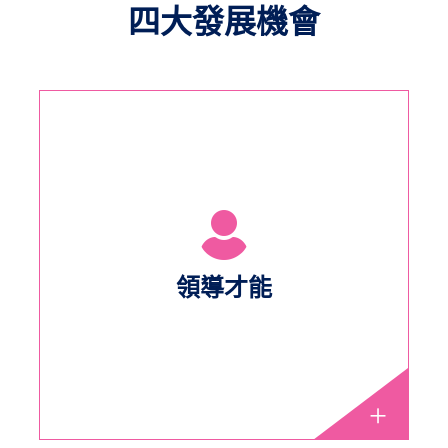
四大發展機會
領導才能