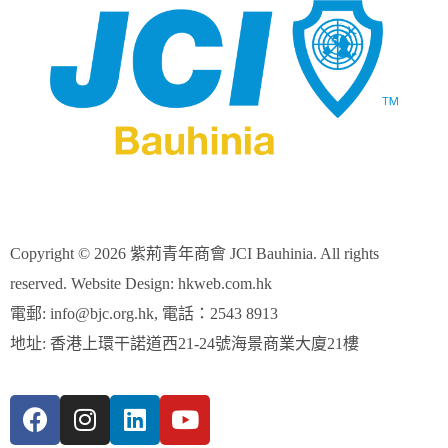
Copyright © 2026 紫荊青年商會 JCI Bauhinia. All rights
reserved. Website Design: hkweb.com.hk
電郵:
info@bjc.org.hk
, 電話：2543 8913
地址: 香港上環干諾道西21-24號海景商業大廈21樓