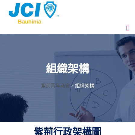
組織架構
紫荊青年商會
>
組織架構
紫荊行政架構圖