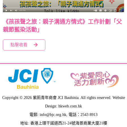
《孩孩聲之旅：親子溝通方情式》工作計劃「父
親節藍染活動」
點擊收看
Copyright © 2026 紫荊青年商會 JCI Bauhinia. All rights reserved. Website
Design: hkweb.com.hk
電郵:
info@bjc.org.hk
, 電話：2543 8913
地址: 香港上環干諾道西21-24號海景商業大廈21樓