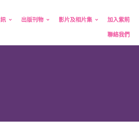
資訊
出版刊物
影片及相片集
加入紫荊
聯絡我們