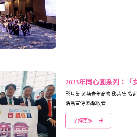
2023年同心圓系列：
影片集 紫荊青年商會 影片集 紫
活動宣傳 點擊收看
了解更多