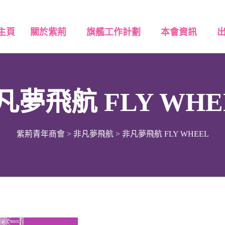
主頁
關於紫荊
旗艦工作計劃
本會資訊
凡夢飛航 FLY WHE
紫荊青年商會
>
非凡夢飛航
>
非凡夢飛航 FLY WHEEL