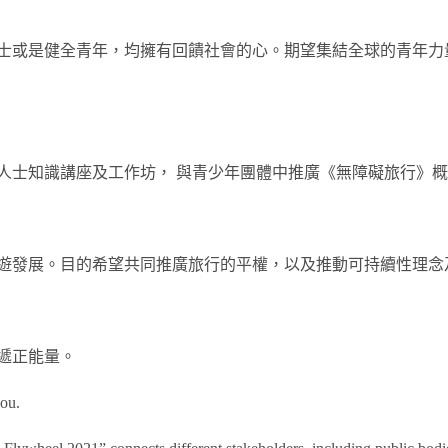
士或是健全青年，均擁有回饋社會的心。期望集結全球的青年力
人士知識講座及工作坊， 與青少年團體中推廣《無障礙旅行》
遊發展。目的希望共同推廣旅行的平權，以及推動可持續性理念
遞正能量。
you.