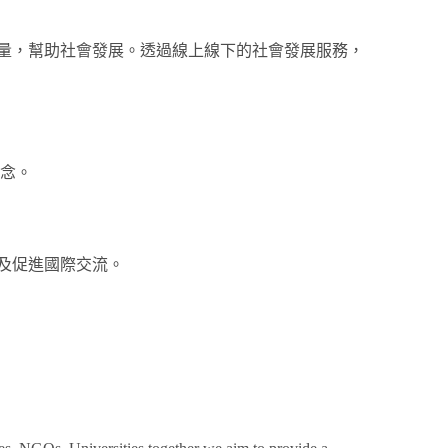
量，幫助社會發展。透過線上線下的社會發展服務，
概念。
及促進國際交流。