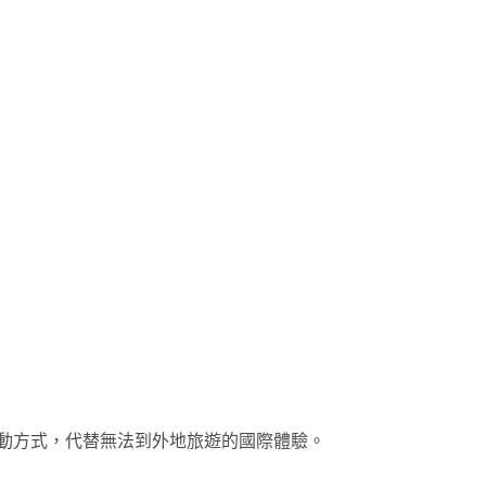
動方式，代替無法到外地旅遊的國際體驗。