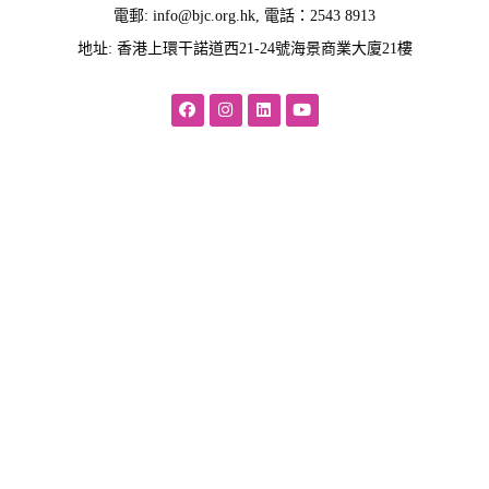
電郵:
info@bjc.org.hk
, 電話：2543 8913
地址: 香港上環干諾道西21-24號海景商業大廈21樓