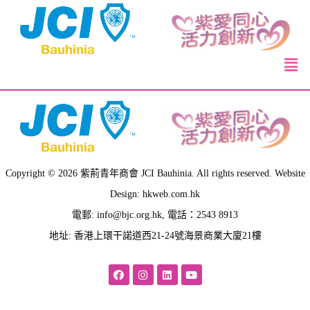
Copyright © 2026 紫荊青年商會 JCI Bauhinia. All rights reserved. Website
Design: hkweb.com.hk
電郵:
info@bjc.org.hk
, 電話：2543 8913
地址: 香港上環干諾道西21-24號海景商業大廈21樓