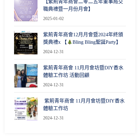
【紫荊青年商會二零二五年董事局交
職典禮暨一月份月會】
2025-01-02
紫荊青年商會12月月會暨2024年終頒
獎典禮x 【
Bling Bling聖誕Party】
2024-12-31
紫荊青年商會 11月月會坊暨DIY香水
體驗工作坊 活動回顧
2024-12-31
紫荊青年商會 11月月會坊暨DIY香水
體驗工作坊
2024-12-31