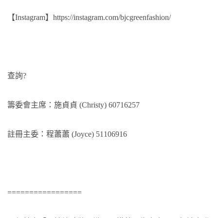
【Instagram】
https://instagram.com/bjcgreenfashion/
查詢?
籌委會主席：施貞貞 (Christy) 60716257
註冊主委：程蕭蕭 (Joyce) 51106916
=================