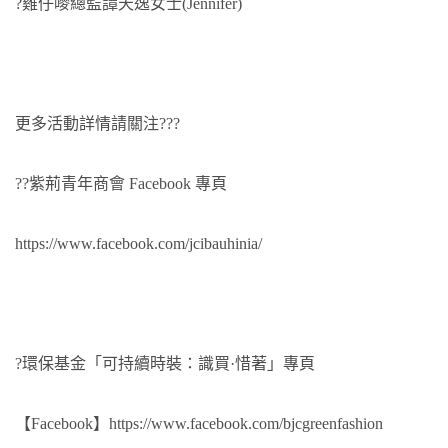
?雞仔嘜總監譚天逸女士(Jennifer)
更多活動詳情請關注???
??紫荊青年商會 Facebook 專頁
https://www.facebook.com/jcibauhinia/
?環保基金「可持續時裝：識買·惜著」專頁
【Facebook】
https://www.facebook.com/bjcgreenfashion