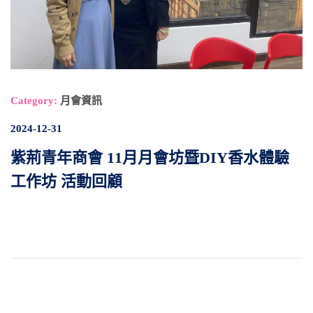
Category:
月會資訊
2024-12-31
紫荊青年商會 11月月會坊暨DIY香水體驗
工作坊 活動回顧