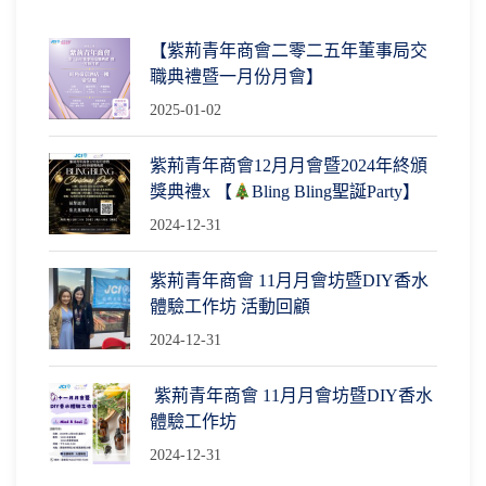
【紫荊青年商會二零二五年董事局交
職典禮暨一月份月會】
2025-01-02
紫荊青年商會12月月會暨2024年終頒
獎典禮x 【
Bling Bling聖誕Party】
2024-12-31
紫荊青年商會 11月月會坊暨DIY香水
體驗工作坊 活動回顧
2024-12-31
紫荊青年商會 11月月會坊暨DIY香水
體驗工作坊
2024-12-31