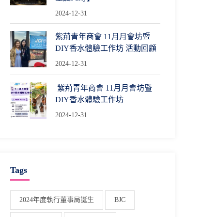
2024-12-31
紫荊青年商會 11月月會坊暨
DIY香水體驗工作坊 活動回顧
2024-12-31
紫荊青年商會 11月月會坊暨
DIY香水體驗工作坊
2024-12-31
Tags
2024年度執行董事局誕生
BJC