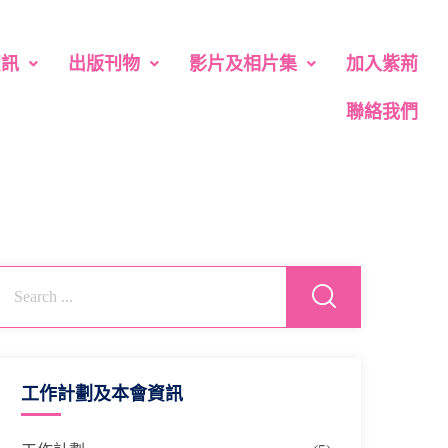
資訊
出版刊物
影片及相片集
加入紫荊
聯絡我們
工作計劃及本會資訊