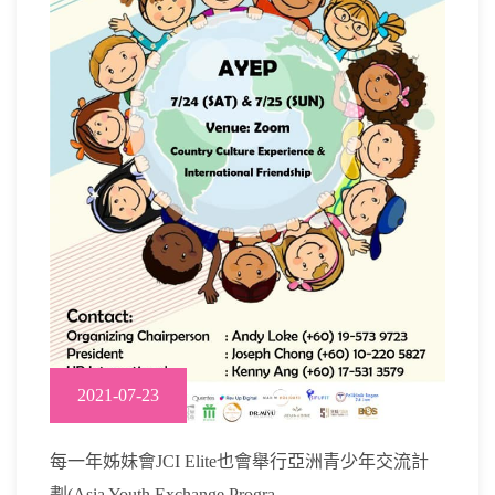
2021-07-23
每一年姊妹會JCI Elite也會舉行亞洲青少年交流計
劃(Asia Youth Exchange Progra...