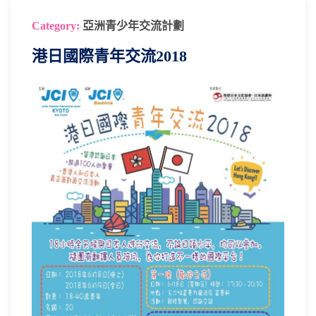
Category:
亞洲青少年交流計劃
港日國際青年交流2018