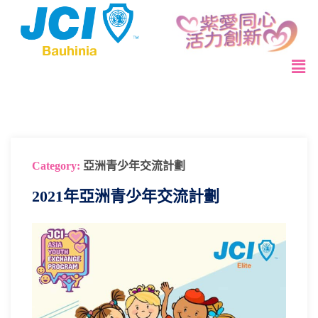
Category:
亞洲青少年交流計劃
2021年亞洲青少年交流計劃