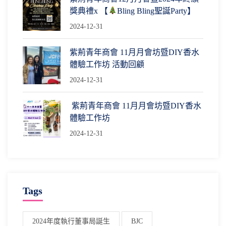
獎典禮x 【
Bling Bling聖誕Party】
2024-12-31
紫荊青年商會 11月月會坊暨DIY香水
體驗工作坊 活動回顧
2024-12-31
紫荊青年商會 11月月會坊暨DIY香水
體驗工作坊
2024-12-31
Tags
2024年度執行董事局誕生
BJC