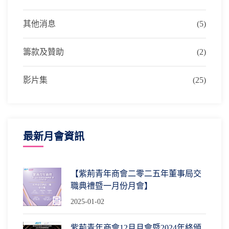
其他消息
(5)
籌款及贊助
(2)
影片集
(25)
最新月會資訊
【紫荊青年商會二零二五年董事局交
職典禮暨一月份月會】
2025-01-02
紫荊青年商會12月月會暨2024年終頒