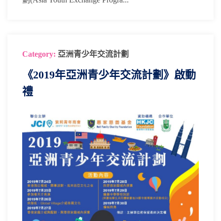
Category:
亞洲青少年交流計劃
《2019年亞洲青少年交流計劃》啟動
禮