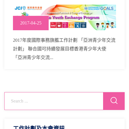
2017-04-25
2017年度國際事務旗艦工作計劃 「亞洲青少年交流
計劃」 聯合國可持續發展目標香港青少年大使
「亞洲青少年交流...
工作計劃及本會資訊