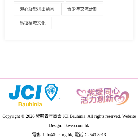
迎心凝聚拼出荊喜
青少年交流計劃
馬拉檳城文化
Copyright © 2026 紫荊青年商會 JCI Bauhinia. All rights reserved. Website
Design: hkweb.com.hk
電郵:
info@bjc.org.hk
, 電話：2543 8913