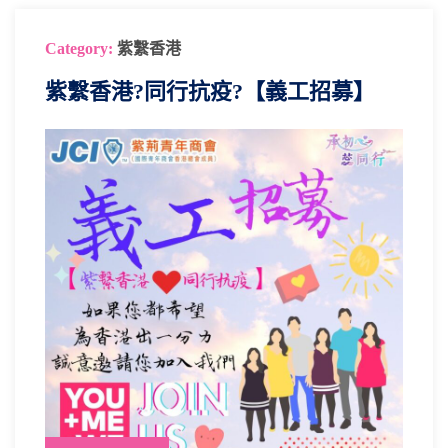
Category:
紫繫香港
紫繫香港?同行抗疫?【義工招募】