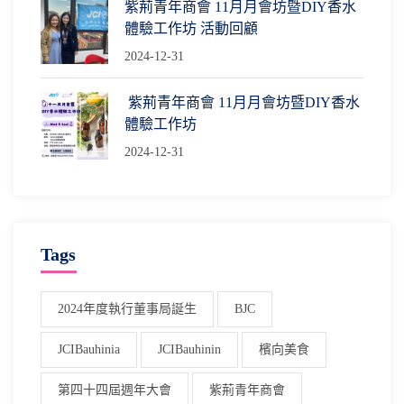
紫荊青年商會 11月月會坊暨DIY香水
體驗工作坊 活動回顧
2024-12-31
紫荊青年商會 11月月會坊暨DIY香水
體驗工作坊
2024-12-31
Tags
2024年度執行董事局誕生
BJC
JCIBauhinia
JCIBauhinin
檳向美食
第四十四屆週年大會
紫荊青年商會