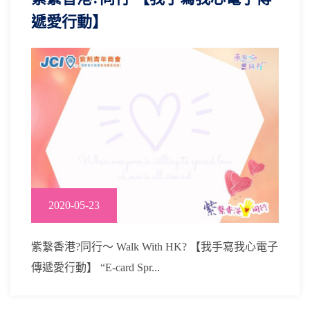
遞愛行動】
2020-05-23
紫繫香港?同行～ Walk With HK? 【我手寫我心電子
傳遞愛行動】 “E-card Spr...