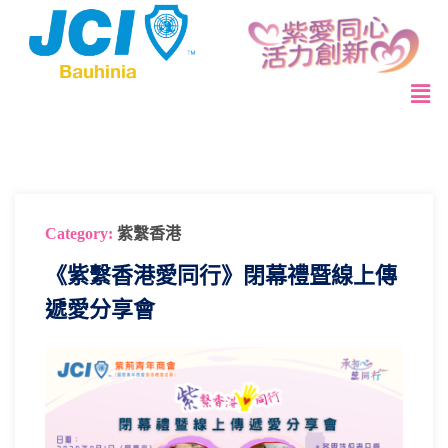
Category:
紫繫香港
《紫繫香港愛同行》閉幕禮暨線上傳
遞愛分享會