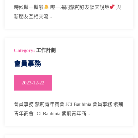
時候鬆一鬆啦
嚟一場同紫荊好友談天說地
與
新朋友互相交流...
Category:
工作計劃
會員事務
2023-12-22
會員事務 紫荊青年商會 JCI Bauhinia 會員事務 紫荊
青年商會 JCI Bauhinia 紫荊青年商...