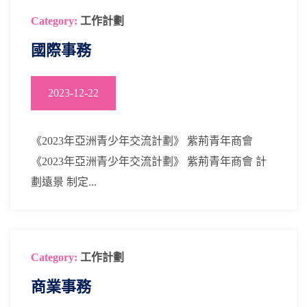
Category:
工作計劃
國際事務
2023-12-22
《2023年亞洲青少年交流計劃》 紫荊青年商會
《2023年亞洲青少年交流計劃》 紫荊青年商會 計
劃遠景 制定...
Category:
工作計劃
商業事務