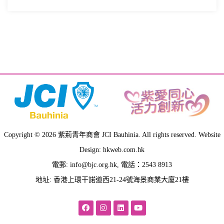
Copyright © 2026 紫荊青年商會 JCI Bauhinia. All rights reserved. Website
Design: hkweb.com.hk
電郵:
info@bjc.org.hk
, 電話：2543 8913
地址: 香港上環干諾道西21-24號海景商業大廈21樓