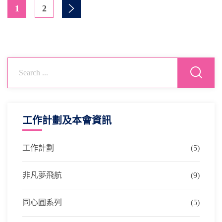
1
2
工作計劃及本會資訊
工作計劃
(5)
非凡夢飛航
(9)
同心圓系列
(5)