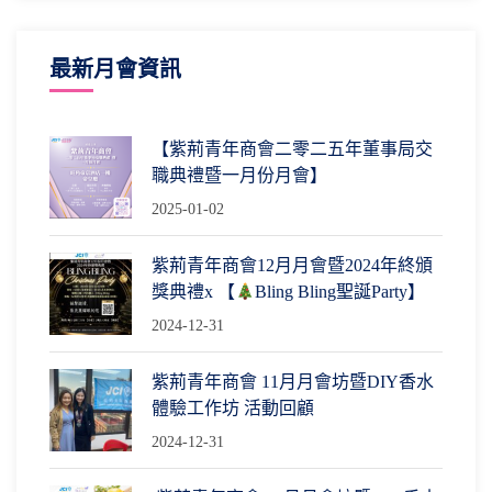
最新月會資訊
【紫荊青年商會二零二五年董事局交
職典禮暨一月份月會】
2025-01-02
紫荊青年商會12月月會暨2024年終頒
獎典禮x 【
Bling Bling聖誕Party】
2024-12-31
紫荊青年商會 11月月會坊暨DIY香水
體驗工作坊 活動回顧
2024-12-31