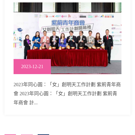
2023-12-21
2023年同心圓：「女」創明天工作計劃 紫荊青年商
會 2023年同心圓：「女」創明天工作計劃 紫荊青
年商會 計...