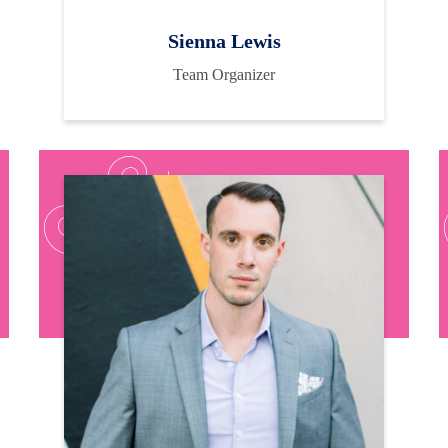
Sienna Lewis
Team Organizer