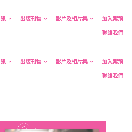
資訊
出版刊物
影片及相片集
加入紫荊
聯絡我們
資訊
出版刊物
影片及相片集
加入紫荊
聯絡我們