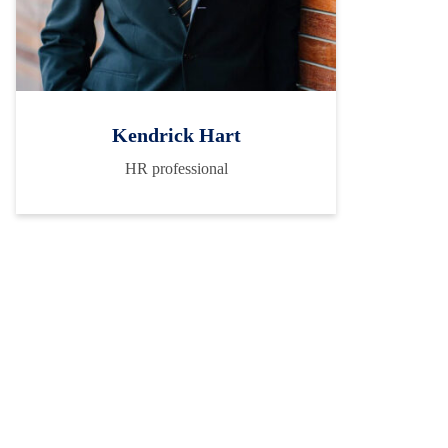
Kendrick Hart
HR professional