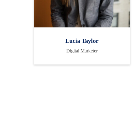
Lucia Taylor
Digital Marketer