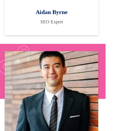
Aidan Byrne
SEO Expert