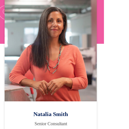
Natalia Smith
Senior Consultant