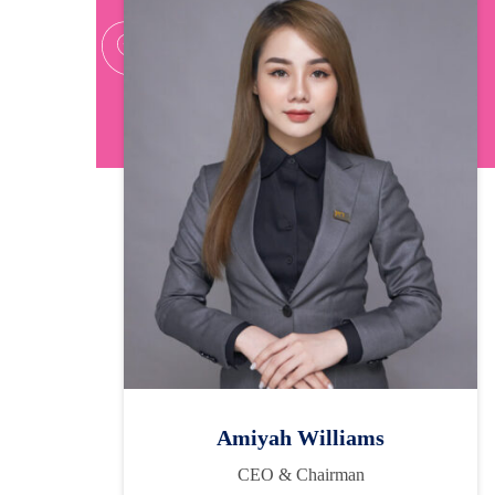
Amiyah Williams
CEO & Chairman