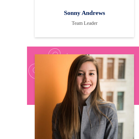
Sonny Andrews
Team Leader