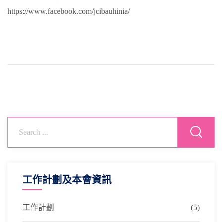
https://www.facebook.com/jcibauhinia/
工作計劃及本會資訊
工作計劃
(5)