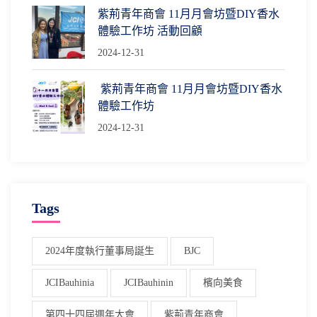
紫荊青年商會 11月月會坊暨DIY香水
體驗工作坊 活動回顧
2024-12-31
紫荊青年商會 11月月會坊暨DIY香水
體驗工作坊
2024-12-31
Tags
2024年度執行董事局誕生
BJC
JCIBauhinia
JCIBauhinin
檳向美食
第四十四屆週年大會
紫荊青年商會