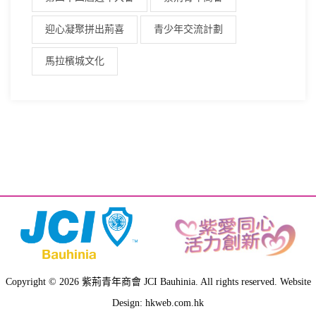
迎心凝聚拼出荊喜
青少年交流計劃
馬拉檳城文化
Copyright © 2026 紫荊青年商會 JCI Bauhinia. All rights reserved. Website
Design: hkweb.com.hk