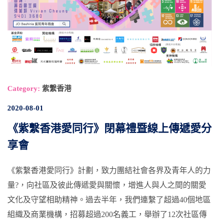
Category:
紫繫香港
2020-08-01
《紫繫香港愛同行》閉幕禮暨線上傳遞愛分
享會
《紫繫香港愛同行》計劃，致力團結社會各界及青年人的力
量?，向社區及彼此傳遞愛與關懷，增進人與人之間的關愛
文化及守望相助精神。過去半年，我們連繫了超過40個地區
組織及商業機構，招募超過200名義工，舉辦了12次社區傳