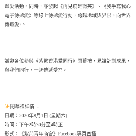
遞愛活動。同時，亦發起《再見疫是微笑》、《我手寫我心
電子傳遞愛》等線上傳遞愛行動，跨越地域與界限，向世界
傳遞愛?。
誠邀各位參與《紫繫香港愛同行》閉幕禮，見證計劃成果，
與我們同行，一起傳遞愛??。
閉幕禮詳情 ：
日期：2020年8月1日 (星期六)
時間：下午2時30分至4時正
形式：《紫荊青年商會》Facebook專頁直播