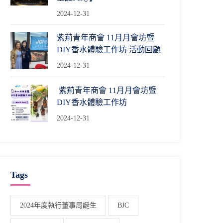
2024-12-31
紫荊青年商會 11月月會坊暨
DIY香水體驗工作坊 活動回顧
2024-12-31
紫荊青年商會 11月月會坊暨
DIY香水體驗工作坊
2024-12-31
Tags
2024年度執行董事局誕生
BJC