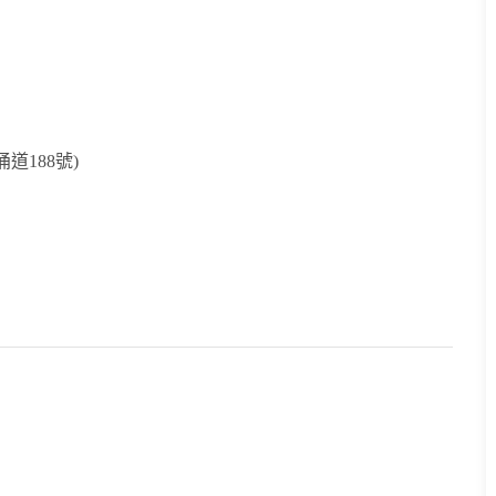
道188號)