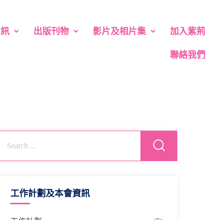
資訊
出版刊物
影片及相片集
加入紫荊
聯絡我們
工作計劃及本會資訊