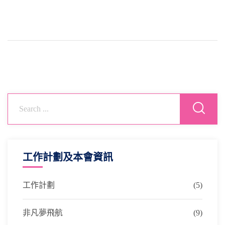
工作計劃及本會資訊
工作計劃
(5)
非凡夢飛航
(9)