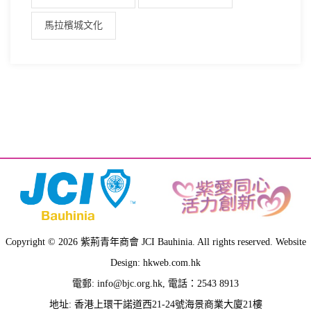
馬拉檳城文化
Copyright © 2026 紫荊青年商會 JCI Bauhinia. All rights reserved. Website
Design: hkweb.com.hk
電郵:
info@bjc.org.hk
, 電話：2543 8913
地址: 香港上環干諾道西21-24號海景商業大廈21樓