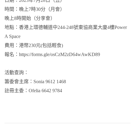
日期：2023年7月28日（五）
時間：晚上7時30分（月會）
晚上8時開始（分享會）
地點：香港上環德輔道中244-248號東協商業大廈4樓Power
A Space
費用：港幣230元(包括輕食)
報名：
https://forms.gle/osCzM2zD64wAwKD89
活動查詢：
籌委會主席：Sonia 9612 1468
註冊主委：Ofelia 6642 9784