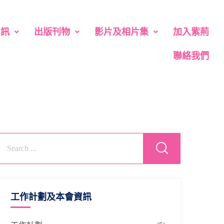
資訊
出版刊物
影片及相片集
加入紫荊
聯絡我們
工作計劃及本會資訊