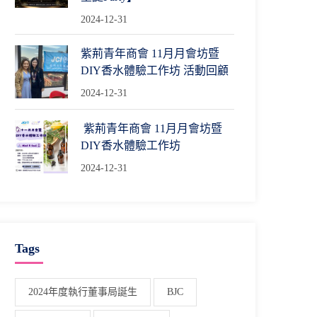
2024-12-31
紫荊青年商會 11月月會坊暨
DIY香水體驗工作坊 活動回顧
2024-12-31
紫荊青年商會 11月月會坊暨
DIY香水體驗工作坊
2024-12-31
Tags
2024年度執行董事局誕生
BJC