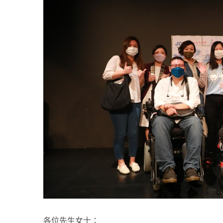
各位先生女士：