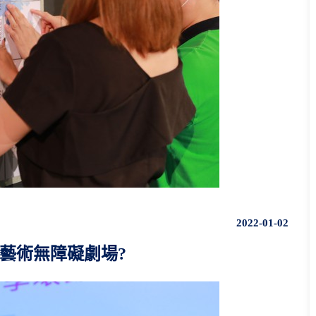
2022-01-02
藝術無障礙劇場?