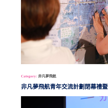
Category:
非凡夢飛航
非凡夢飛航青年交流計劃閉幕禮暨