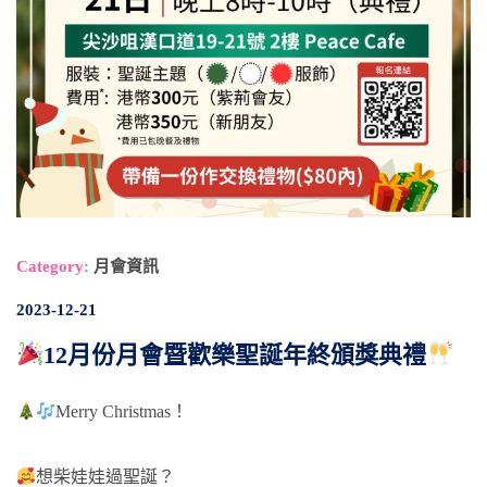
Category:
月會資訊
2023-12-21
12月份月會暨歡樂聖誕年終頒獎典禮
Merry Christmas！
想柴娃娃過聖誕？