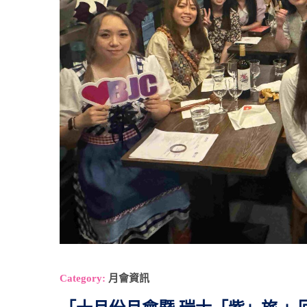
Category:
月會資訊