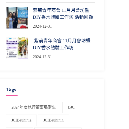
紫荊青年商會 11月月會坊暨
DIY香水體驗工作坊 活動回顧
2024-12-31
紫荊青年商會 11月月會坊暨
DIY香水體驗工作坊
2024-12-31
Tags
2024年度執行董事局誕生
BJC
JCIBauhinia
JCIBauhinin