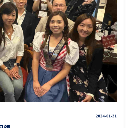
2024-01-31