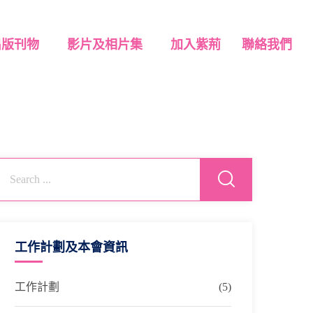
出版刊物
影片及相片集
加入紫荊
聯絡我們
工作計劃及本會資訊
工作計劃
(5)