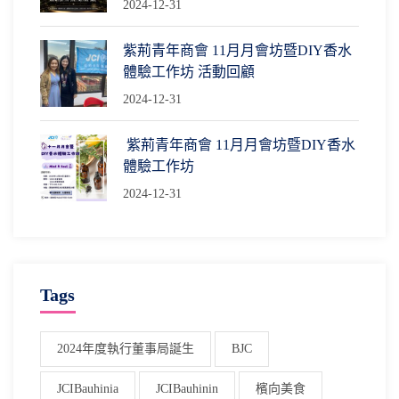
2024-12-31
紫荊青年商會 11月月會坊暨DIY香水
體驗工作坊 活動回顧
2024-12-31
紫荊青年商會 11月月會坊暨DIY香水
體驗工作坊
2024-12-31
Tags
2024年度執行董事局誕生
BJC
JCIBauhinia
JCIBauhinin
檳向美食