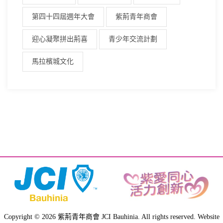
第四十四屆週年大會
紫荊青年商會
迎心凝聚拼出荊喜
青少年交流計劃
馬拉檳城文化
Copyright © 2026 紫荊青年商會 JCI Bauhinia. All rights reserved. Website