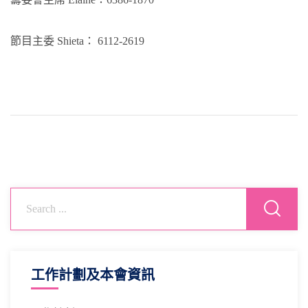
節目主委 Shieta： 6112-2619
工作計劃及本會資訊