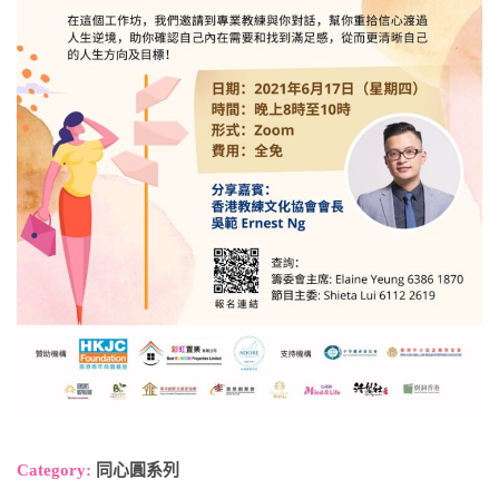
Category:
同心圓系列