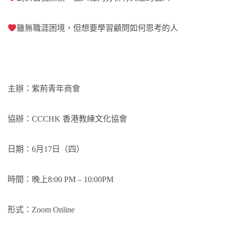
雖無職涯困境，但想要學習顧問如何思考的人
主辦：紫荊青年商會
協辦：CCCHK 香港教練文化協會
日期：6月17日（四）
時間：晚上8:00 PM – 10:00PM
形式：Zoom Online