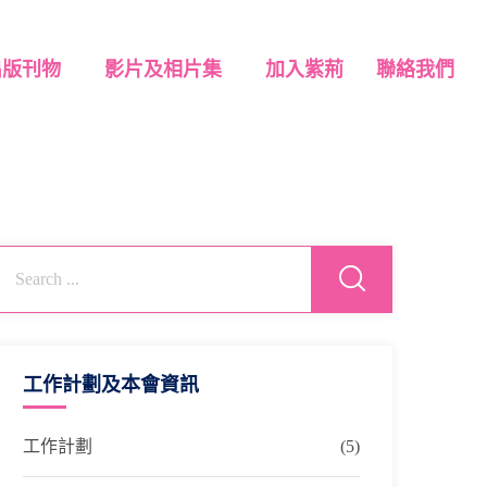
出版刊物
影片及相片集
加入紫荊
聯絡我們
工作計劃及本會資訊
工作計劃
(5)