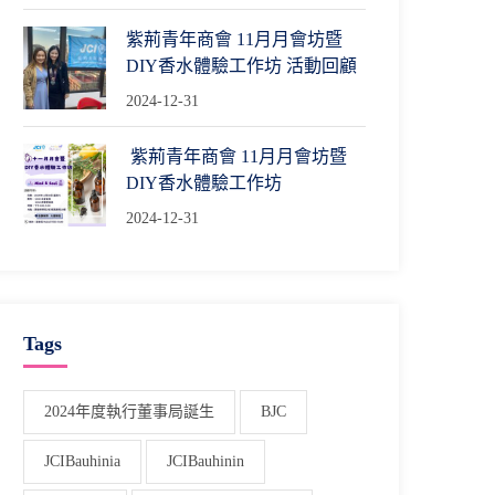
紫荊青年商會 11月月會坊暨
DIY香水體驗工作坊 活動回顧
2024-12-31
紫荊青年商會 11月月會坊暨
DIY香水體驗工作坊
2024-12-31
Tags
2024年度執行董事局誕生
BJC
JCIBauhinia
JCIBauhinin