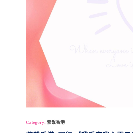
Category:
紫繫香港