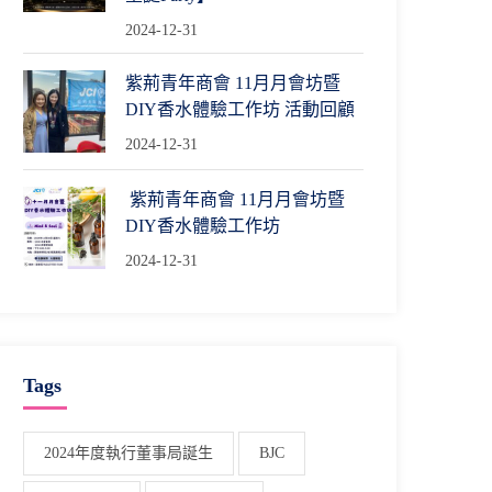
2024-12-31
紫荊青年商會 11月月會坊暨
DIY香水體驗工作坊 活動回顧
2024-12-31
紫荊青年商會 11月月會坊暨
DIY香水體驗工作坊
2024-12-31
Tags
2024年度執行董事局誕生
BJC