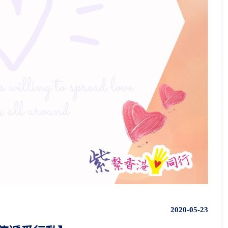
2020-05-23