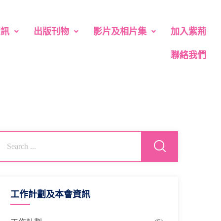
資訊
出版刊物
影片及相片集
加入紫荊
聯絡我們
工作計劃及本會資訊