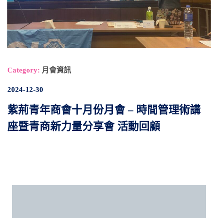
Category:
月會資訊
2024-12-30
紫荊青年商會十月份月會 – 時間管理術講
座暨青商新力量分享會 活動回顧