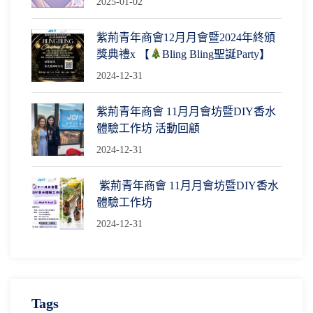
2025-01-02
紫荊青年商會12月月會暨2024年終頒
獎典禮x 【
Bling Bling聖誕Party】
2024-12-31
紫荊青年商會 11月月會坊暨DIY香水
體驗工作坊 活動回顧
2024-12-31
紫荊青年商會 11月月會坊暨DIY香水
體驗工作坊
2024-12-31
Tags