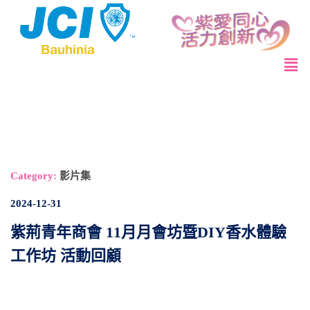
Category:
影片集
2024-12-31
紫荊青年商會 11月月會坊暨DIY香水體驗
工作坊 活動回顧