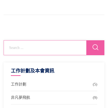
工作計劃及本會資訊
工作計劃
(5)
非凡夢飛航
(9)