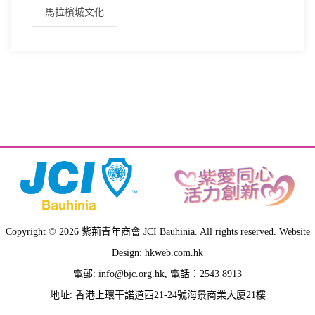
馬拉檳城文化
Copyright © 2026 紫荊青年商會 JCI Bauhinia. All rights reserved. Website
Design: hkweb.com.hk
電郵:
info@bjc.org.hk
, 電話：2543 8913
地址: 香港上環干諾道西21-24號海景商業大廈21樓