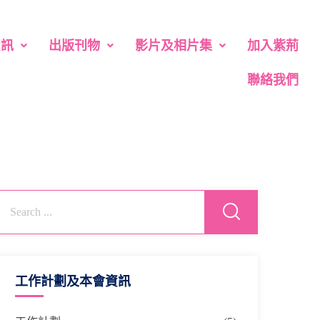
資訊
出版刊物
影片及相片集
加入紫荊
聯絡我們
工作計劃及本會資訊