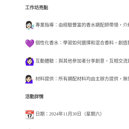
工作坊亮點
專業指導：由經驗豐富的香水調配師帶領，
介
個性化香水：學習如何選擇和混合香料，創造
互動體驗：與其他參加者分享創意，互相交流
材料提供：所有調配材料均由主辦方提供，無
活動詳情
日期：2024年11月30日（星期六）