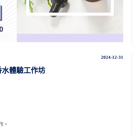
2024-12-31
Y香水體驗工作坊
作。