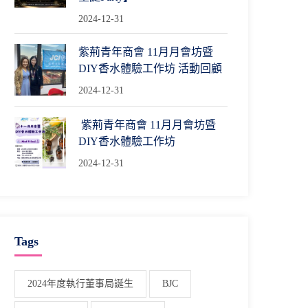
2024-12-31
紫荊青年商會 11月月會坊暨
DIY香水體驗工作坊 活動回顧
2024-12-31
紫荊青年商會 11月月會坊暨
DIY香水體驗工作坊
2024-12-31
Tags
2024年度執行董事局誕生
BJC