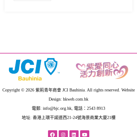
Copyright © 2026 紫荊青年商會 JCI Bauhinia. All rights reserved. Website
Design: hkweb.com.hk
電郵:
info@bjc.org.hk
, 電話：2543 8913
地址: 香港上環干諾道西21-24號海景商業大廈21樓