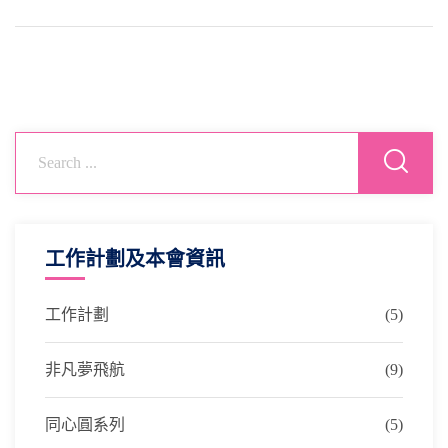
工作計劃及本會資訊
工作計劃
(5)
非凡夢飛航
(9)
同心圓系列
(5)