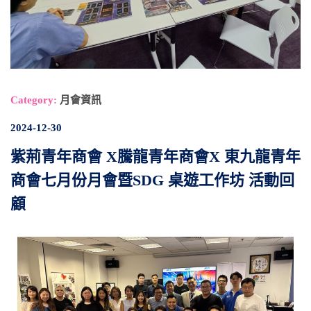
Category:
月會資訊
2024-12-30
紫荊青年商會 X騰龍青年商會X 東九龍青年
商會七月份月會暨SDG 桌遊工作坊 活動回
顧