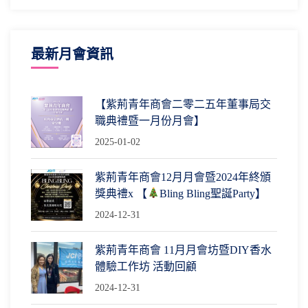
最新月會資訊
【紫荊青年商會二零二五年董事局交
職典禮暨一月份月會】
2025-01-02
紫荊青年商會12月月會暨2024年終頒
獎典禮x 【
Bling Bling聖誕Party】
2024-12-31
紫荊青年商會 11月月會坊暨DIY香水
體驗工作坊 活動回顧
2024-12-31