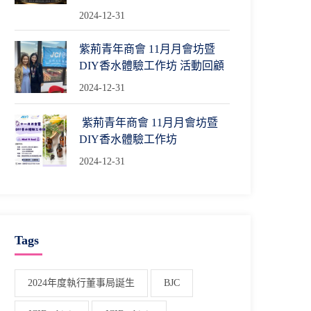
2024-12-31
紫荊青年商會 11月月會坊暨
DIY香水體驗工作坊 活動回顧
2024-12-31
紫荊青年商會 11月月會坊暨
DIY香水體驗工作坊
2024-12-31
Tags
2024年度執行董事局誕生
BJC